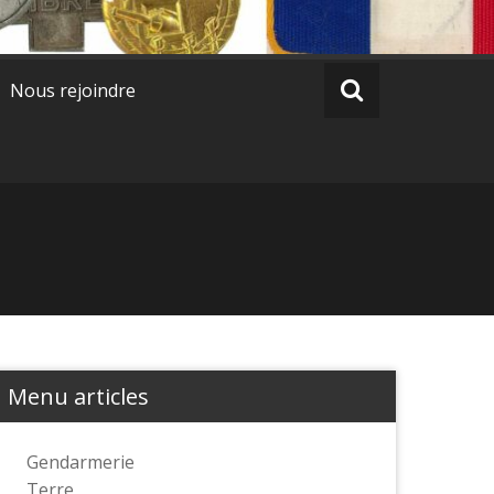
Nous rejoindre
Menu articles
Gendarmerie
Terre