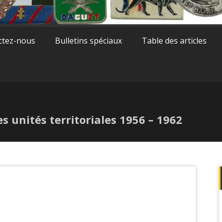
ctez-nous
Bulletins spéciaux
Table des articles
es unités territoriales 1956 – 1962