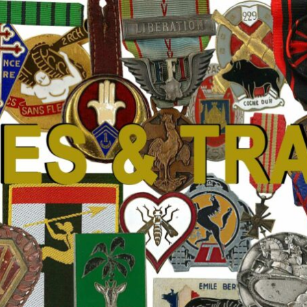
 Traditions