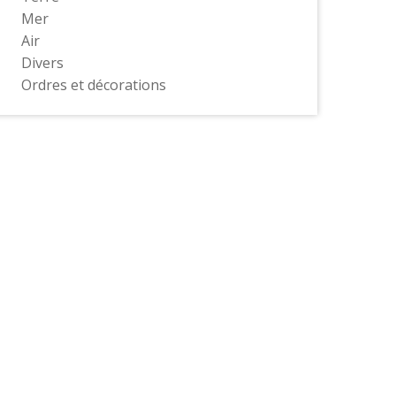
Mer
Air
Divers
Ordres et décorations