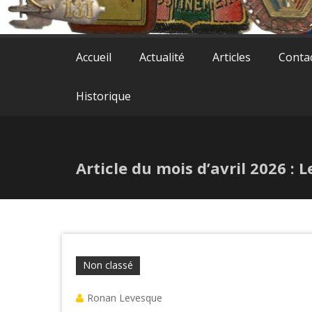
Accueil
Actualité
Articles
Conta
Historique
Article du mois d’avril 2026 : L
Non classé
Ronan Levesque