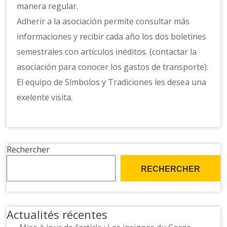
manera regular.
Adherir a la asociación permite consultar más
informaciones y recibir cada año los dos boletines
semestrales con artículos inéditos. (contactar la
asociación para conocer los gastos de transporte).
El equipo de Símbolos y Tradiciones les desea una
exelente visita.
Rechercher
RECHERCHER
Actualités récentes