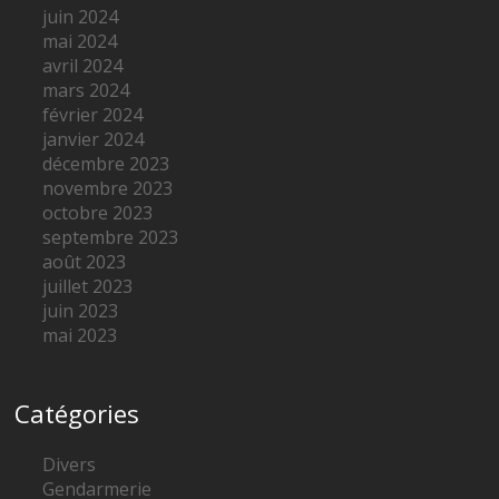
juin 2024
mai 2024
avril 2024
mars 2024
février 2024
janvier 2024
décembre 2023
novembre 2023
octobre 2023
septembre 2023
août 2023
juillet 2023
juin 2023
mai 2023
Catégories
Divers
Gendarmerie