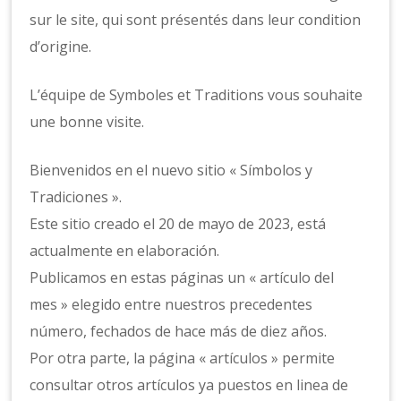
sur le site, qui sont présentés dans leur condition
d’origine.
L’équipe de Symboles et Traditions vous souhaite
une bonne visite.
Bienvenidos en el nuevo sitio « Símbolos y
Tradiciones ».
Este sitio creado el 20 de mayo de 2023, está
actualmente en elaboración.
Publicamos en estas páginas un « artículo del
mes » elegido entre nuestros precedentes
número, fechados de hace más de diez años.
Por otra parte, la página « artículos » permite
consultar otros artículos ya puestos en linea de