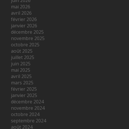
juin 2026
mai 2026
avril 2026
février 2026
janvier 2026
décembre 2025
novembre 2025
octobre 2025
août 2025
juillet 2025
juin 2025
mai 2025
avril 2025
mars 2025
février 2025
janvier 2025
décembre 2024
novembre 2024
octobre 2024
septembre 2024
août 2024