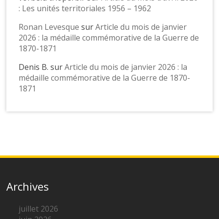
: Les unités territoriales 1956 – 1962
Ronan Levesque
sur
Article du mois de janvier
2026 : la médaille commémorative de la Guerre de
1870-1871
Denis B.
sur
Article du mois de janvier 2026 : la
médaille commémorative de la Guerre de 1870-
1871
Archives
juillet 2026