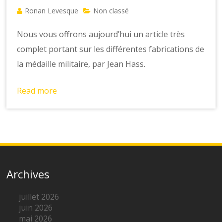
Ronan Levesque
Non classé
Nous vous offrons aujourd’hui un article très
complet portant sur les différentes fabrications de
la médaille militaire, par Jean Hass.
Read more
Archives
juillet 2026
juin 2026
mai 2026