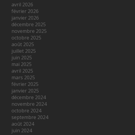
avril 2026
février 2026
janvier 2026
décembre 2025
novembre 2025
octobre 2025
août 2025
juillet 2025
juin 2025
mai 2025
avril 2025
mars 2025
février 2025
janvier 2025
décembre 2024
novembre 2024
octobre 2024
septembre 2024
août 2024
juin 2024