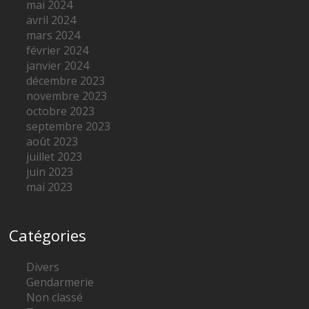
mai 2024
avril 2024
mars 2024
février 2024
janvier 2024
décembre 2023
novembre 2023
octobre 2023
septembre 2023
août 2023
juillet 2023
juin 2023
mai 2023
Catégories
Divers
Gendarmerie
Non classé