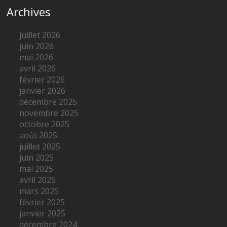
Archives
juillet 2026
juin 2026
mai 2026
avril 2026
février 2026
janvier 2026
décembre 2025
novembre 2025
octobre 2025
août 2025
juillet 2025
juin 2025
mai 2025
avril 2025
mars 2025
février 2025
janvier 2025
décembre 2024