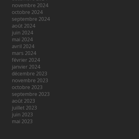
novembre 2024
octobre 2024
septembre 2024
août 2024
juin 2024
mai 2024
avril 2024
mars 2024
février 2024
janvier 2024
décembre 2023
novembre 2023
octobre 2023
septembre 2023
août 2023
juillet 2023
juin 2023
mai 2023