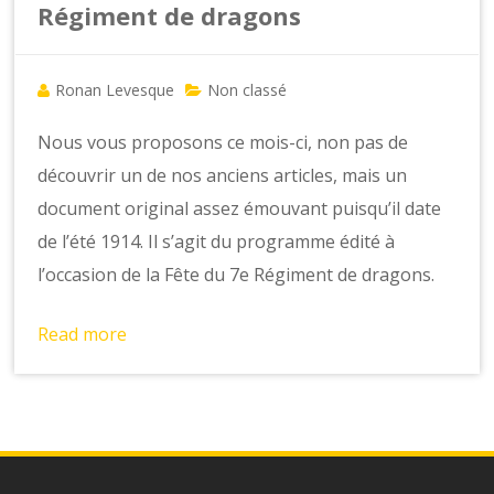
Régiment de dragons
Ronan Levesque
Non classé
Nous vous proposons ce mois-ci, non pas de
découvrir un de nos anciens articles, mais un
document original assez émouvant puisqu’il date
de l’été 1914. Il s’agit du programme édité à
l’occasion de la Fête du 7e Régiment de dragons.
Read more