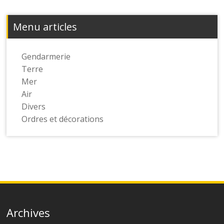
Menu articles
Gendarmerie
Terre
Mer
Air
Divers
Ordres et décorations
Archives