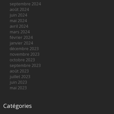
septembre 2024
août 2024
juin 2024
mai 2024
avril 2024
mars 2024
février 2024
janvier 2024
décembre 2023
novembre 2023
octobre 2023
septembre 2023
août 2023
juillet 2023
juin 2023
mai 2023
Catégories