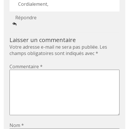
Cordialement,
Répondre
Laisser un commentaire
Votre adresse e-mail ne sera pas publiée.
Les
champs obligatoires sont indiqués avec
*
Commentaire
*
Nom
*