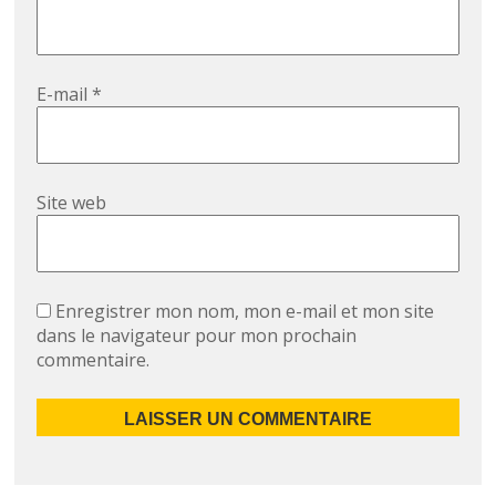
E-mail
*
Site web
Enregistrer mon nom, mon e-mail et mon site
dans le navigateur pour mon prochain
commentaire.