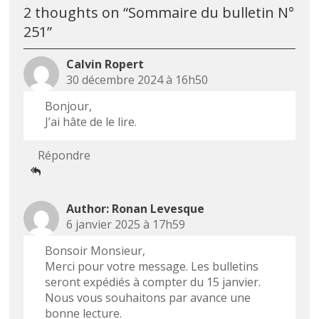
2 thoughts on “
Sommaire du bulletin N°
251
”
Calvin Ropert
30 décembre 2024 à 16h50
Bonjour,
J’ai hâte de le lire.
Répondre
Ronan Levesque
6 janvier 2025 à 17h59
Bonsoir Monsieur,
Merci pour votre message. Les bulletins
seront expédiés à compter du 15 janvier.
Nous vous souhaitons par avance une
bonne lecture.