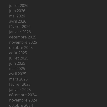
juillet 2026
juin 2026
mai 2026
avril 2026
février 2026
janvier 2026
décembre 2025
novembre 2025
octobre 2025
août 2025
juillet 2025
juin 2025
mai 2025
avril 2025
mars 2025
février 2025
janvier 2025
décembre 2024
novembre 2024
octobre 2024