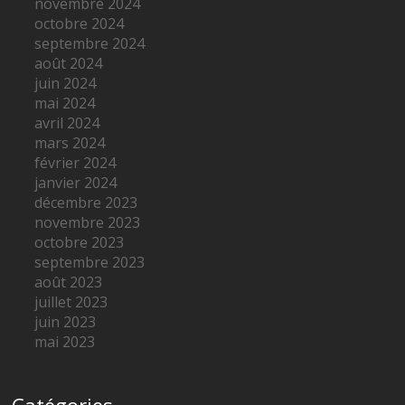
novembre 2024
octobre 2024
septembre 2024
août 2024
juin 2024
mai 2024
avril 2024
mars 2024
février 2024
janvier 2024
décembre 2023
novembre 2023
octobre 2023
septembre 2023
août 2023
juillet 2023
juin 2023
mai 2023