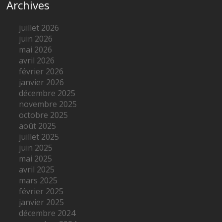
Archives
juillet 2026
juin 2026
mai 2026
avril 2026
février 2026
janvier 2026
décembre 2025
novembre 2025
octobre 2025
août 2025
juillet 2025
juin 2025
mai 2025
avril 2025
mars 2025
février 2025
janvier 2025
décembre 2024