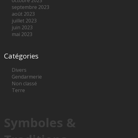
octobre 2023
septembre 2023
août 2023
juillet 2023
juin 2023
mai 2023
Catégories
Divers
Gendarmerie
Non classé
Terre
Symboles &