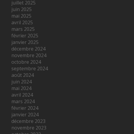
juillet 2025
juin 2025
mai 2025
avril 2025
mars 2025
février 2025
janvier 2025
décembre 2024
novembre 2024
octobre 2024
septembre 2024
août 2024
juin 2024
mai 2024
avril 2024
mars 2024
février 2024
janvier 2024
décembre 2023
novembre 2023