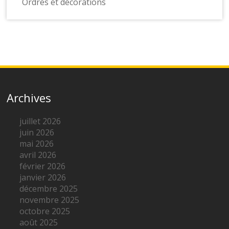
Ordres et décorations
Archives
juillet 2026
juin 2026
mai 2026
avril 2026
février 2026
janvier 2026
décembre 2025
novembre 2025
octobre 2025
août 2025