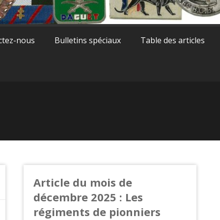
ctez-nous
Bulletins spéciaux
Table des articles
Article du mois de
décembre 2025 : Les
régiments de pionniers