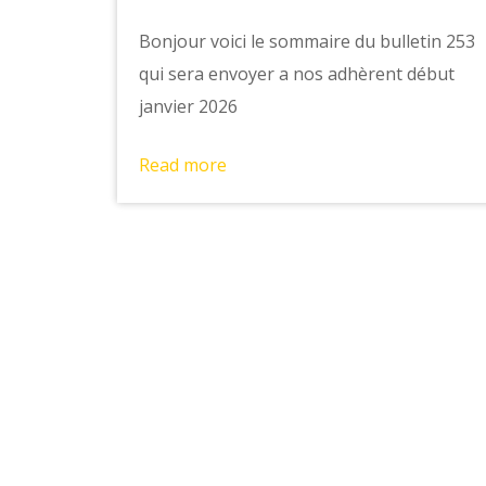
Bonjour voici le sommaire du bulletin 253
qui sera envoyer a nos adhèrent début
janvier 2026
Read more