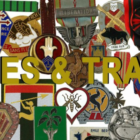
 Traditions