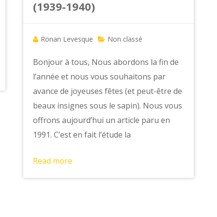
(1939-1940)
Ronan Levesque
Non classé
Bonjour à tous, Nous abordons la fin de
l’année et nous vous souhaitons par
avance de joyeuses fêtes (et peut-être de
beaux insignes sous le sapin). Nous vous
offrons aujourd’hui un article paru en
1991. C’est en fait l’étude la
Read more