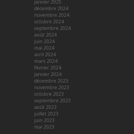
janvier 2025
décembre 2024
novembre 2024
octobre 2024
septembre 2024
août 2024
juin 2024
mai 2024
avril 2024
mars 2024
février 2024
janvier 2024
décembre 2023
novembre 2023
octobre 2023
septembre 2023
août 2023
juillet 2023
juin 2023
mai 2023