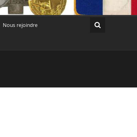
Nous rejoindre