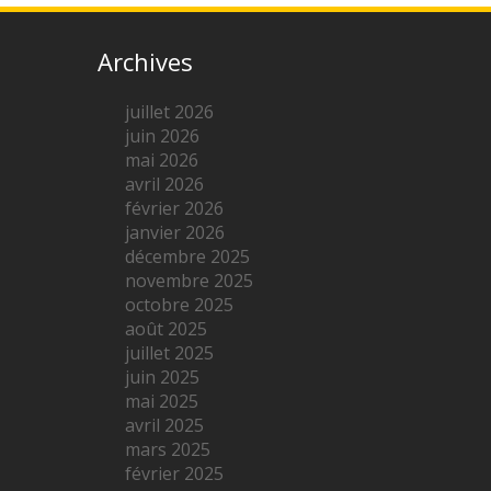
Archives
juillet 2026
juin 2026
mai 2026
avril 2026
février 2026
janvier 2026
décembre 2025
novembre 2025
octobre 2025
août 2025
juillet 2025
juin 2025
mai 2025
avril 2025
mars 2025
février 2025