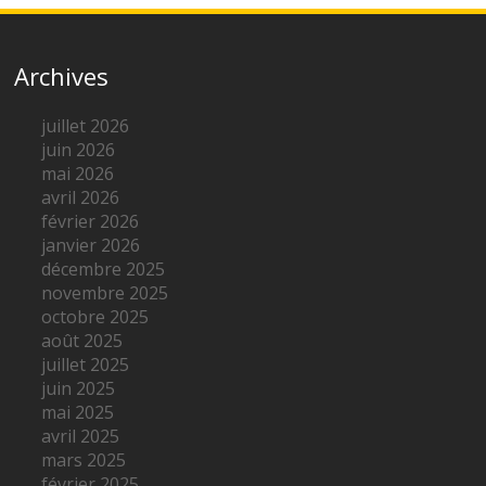
Archives
juillet 2026
juin 2026
mai 2026
avril 2026
février 2026
janvier 2026
décembre 2025
novembre 2025
octobre 2025
août 2025
juillet 2025
juin 2025
mai 2025
avril 2025
mars 2025
février 2025