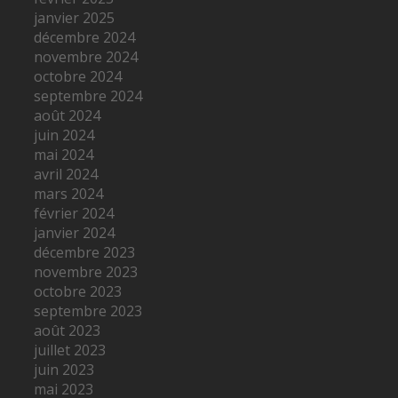
janvier 2025
décembre 2024
novembre 2024
octobre 2024
septembre 2024
août 2024
juin 2024
mai 2024
avril 2024
mars 2024
février 2024
janvier 2024
décembre 2023
novembre 2023
octobre 2023
septembre 2023
août 2023
juillet 2023
juin 2023
mai 2023