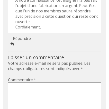
A notre connaissance, cet insigne n’a pas fait
l’objet d’une fabrication en argent. Peut-être
que l’un de nos membres saura répondre
avec précision à cette question qui reste donc
ouverte…
Cordialement,
Répondre
Laisser un commentaire
Votre adresse e-mail ne sera pas publiée.
Les
champs obligatoires sont indiqués avec
*
Commentaire
*