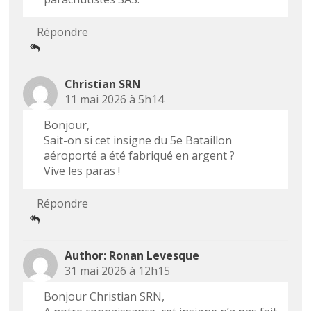
Répondre
Christian SRN
11 mai 2026 à 5h14
Bonjour,
Sait-on si cet insigne du 5e Bataillon
aéroporté a été fabriqué en argent ?
Vive les paras !
Répondre
Ronan Levesque
31 mai 2026 à 12h15
Bonjour Christian SRN,