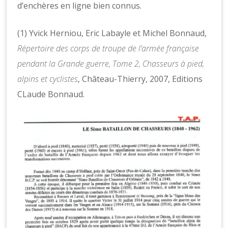
d’enchères en ligne bien connus.
(1) Yvick Herniou, Eric Labayle et Michel Bonnaud,
Répertoire des corps de troupe de l’armée française
pendant la Grande guerre, Tome 2, Chasseurs à pied,
alpins et cyclistes
, Château-Thierry, 2007, Editions
CLaude Bonnaud.