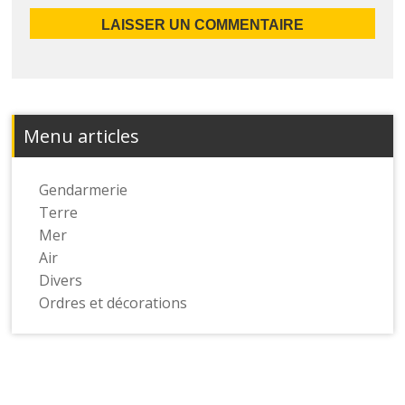
Menu articles
Gendarmerie
Terre
Mer
Air
Divers
Ordres et décorations