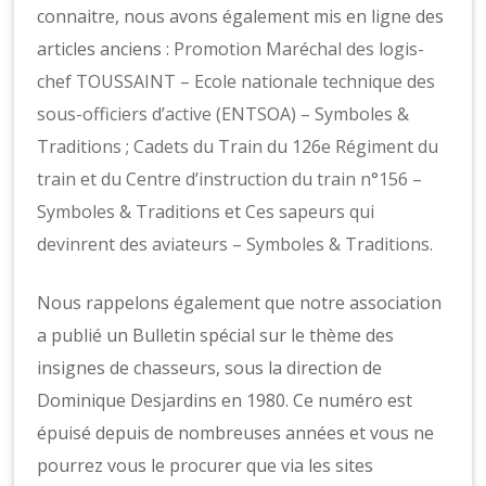
connaitre, nous avons également mis en ligne des
articles anciens :
Promotion Maréchal des logis-
chef TOUSSAINT – Ecole nationale technique des
sous-officiers d’active (ENTSOA) – Symboles &
Traditions
;
Cadets du Train du 126e Régiment du
train et du Centre d’instruction du train n°156 –
Symboles & Traditions
et
Ces sapeurs qui
devinrent des aviateurs – Symboles & Traditions
.
Nous rappelons également que notre association
a publié un Bulletin spécial sur le thème des
insignes de chasseurs, sous la direction de
Dominique Desjardins en 1980. Ce numéro est
épuisé depuis de nombreuses années et vous ne
pourrez vous le procurer que via les sites