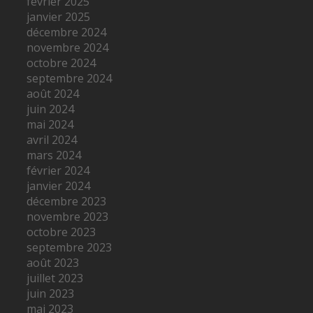
février 2025
janvier 2025
décembre 2024
novembre 2024
octobre 2024
septembre 2024
août 2024
juin 2024
mai 2024
avril 2024
mars 2024
février 2024
janvier 2024
décembre 2023
novembre 2023
octobre 2023
septembre 2023
août 2023
juillet 2023
juin 2023
mai 2023