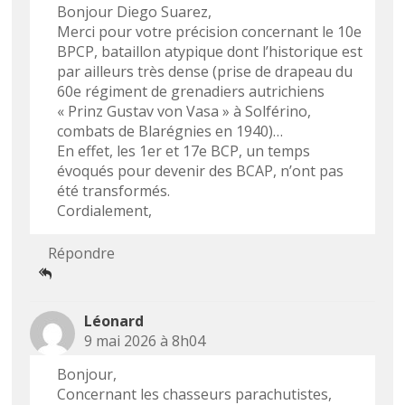
Bonjour Diego Suarez,
Merci pour votre précision concernant le 10e
BPCP, bataillon atypique dont l’historique est
par ailleurs très dense (prise de drapeau du
60e régiment de grenadiers autrichiens
« Prinz Gustav von Vasa » à Solférino,
combats de Blarégnies en 1940)…
En effet, les 1er et 17e BCP, un temps
évoqués pour devenir des BCAP, n’ont pas
été transformés.
Cordialement,
Répondre
Léonard
9 mai 2026 à 8h04
Bonjour,
Concernant les chasseurs parachutistes,