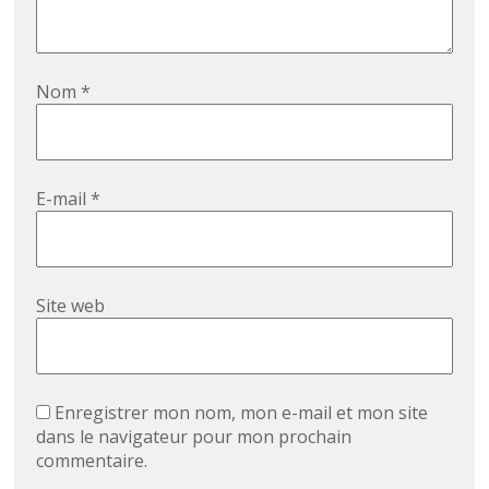
Nom
*
E-mail
*
Site web
Enregistrer mon nom, mon e-mail et mon site
dans le navigateur pour mon prochain
commentaire.