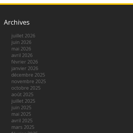
Archives
juillet 2026
juin 2026
mai 2026
avril 2026
février 2026
janvier 2026
décembre 2025
novembre 2025
octobre 2025
août 2025
juillet 2025
juin 2025
mai 2025
avril 2025
mars 2025