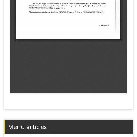
Menu articles