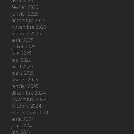
avril 2026
février 2026
janvier 2026
décembre 2025
novembre 2025
octobre 2025
août 2025
juillet 2025
juin 2025
mai 2025
avril 2025
mars 2025
février 2025
janvier 2025
décembre 2024
novembre 2024
octobre 2024
septembre 2024
août 2024
juin 2024
mai 2024