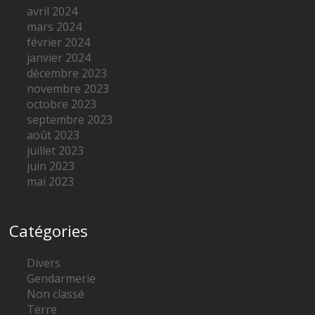
avril 2024
mars 2024
février 2024
janvier 2024
décembre 2023
novembre 2023
octobre 2023
septembre 2023
août 2023
juillet 2023
juin 2023
mai 2023
Catégories
Divers
Gendarmerie
Non classé
Terre