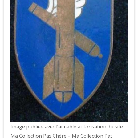
Image publiée avec l’aimable autorisation du site
Ma Collection Pas Chère – Ma Collection Pas