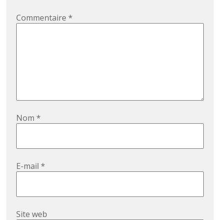
Commentaire
*
Nom
*
E-mail
*
Site web