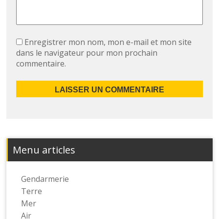
Enregistrer mon nom, mon e-mail et mon site
dans le navigateur pour mon prochain
commentaire.
Menu articles
Gendarmerie
Terre
Mer
Air