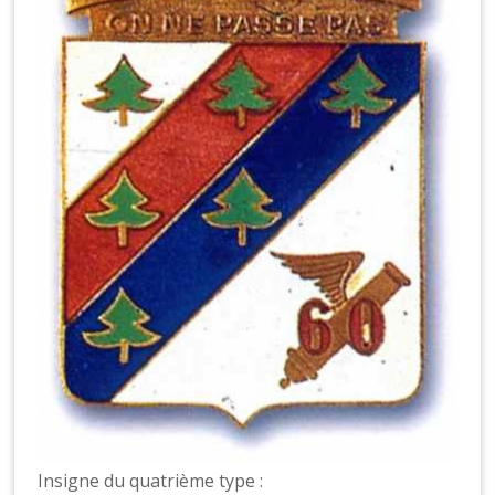
Insigne du quatrième type :