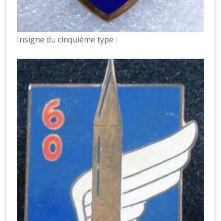
Insigne du cinquième type :