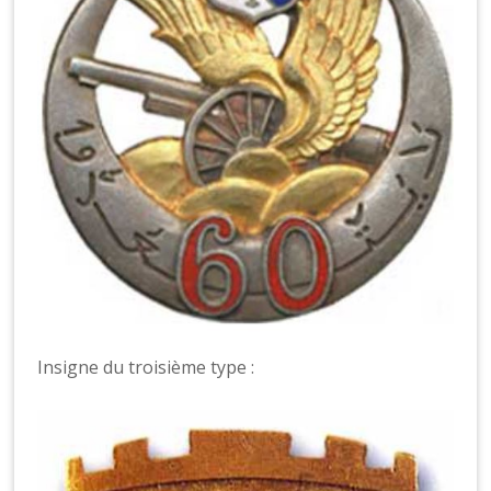
Insigne du troisième type :