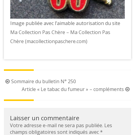
Image publiée avec l’aimable autorisation du site
Ma Collection Pas Chère – Ma Collection Pas
Chère (macollectionpaschere.com)
Post
Sommaire du bulletin N° 250
navigation
Article « Le tabac du fumeur » – compléments
Laisser un commentaire
Votre adresse e-mail ne sera pas publiée.
Les
champs obligatoires sont indiqués avec
*