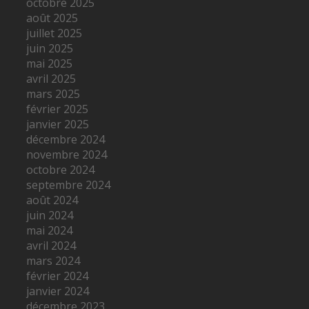
octobre 2025
août 2025
juillet 2025
juin 2025
mai 2025
avril 2025
mars 2025
février 2025
janvier 2025
décembre 2024
novembre 2024
octobre 2024
septembre 2024
août 2024
juin 2024
mai 2024
avril 2024
mars 2024
février 2024
janvier 2024
décembre 2023