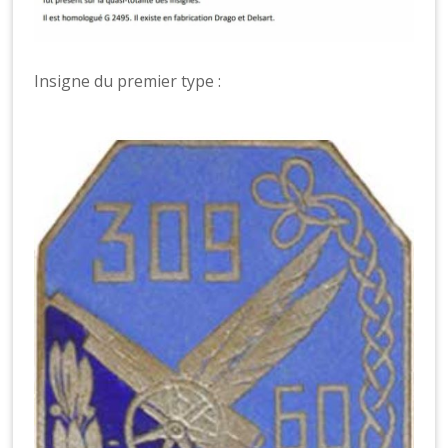
Insigne du premier type :