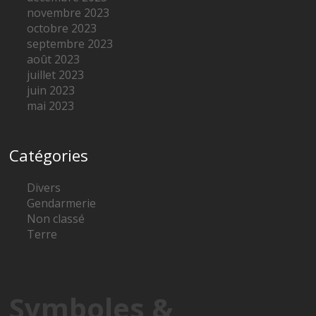
novembre 2023
octobre 2023
septembre 2023
août 2023
juillet 2023
juin 2023
mai 2023
Catégories
Divers
Gendarmerie
Non classé
Terre
Symboles &