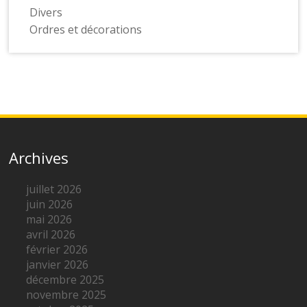
Divers
Ordres et décorations
Archives
juillet 2026
juin 2026
mai 2026
avril 2026
février 2026
janvier 2026
décembre 2025
novembre 2025