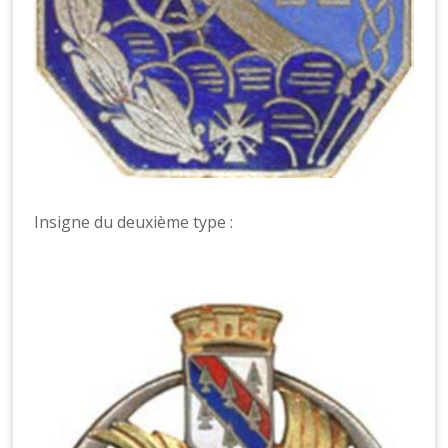
Insigne du deuxième type :