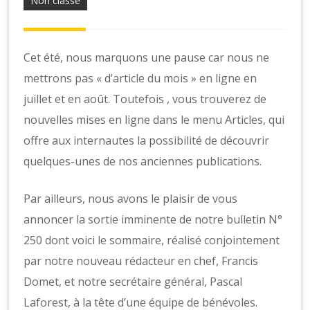
o
Non classé
n
s
Cet été, nous marquons une pause car nous ne
mettrons pas « d’article du mois » en ligne en
juillet et en août. Toutefois , vous trouverez de
nouvelles mises en ligne dans le menu Articles, qui
offre aux internautes la possibilité de découvrir
quelques-unes de nos anciennes publications.
Par ailleurs, nous avons le plaisir de vous
annoncer la sortie imminente de notre bulletin N°
250 dont voici le sommaire, réalisé conjointement
par notre nouveau rédacteur en chef, Francis
Domet, et notre secrétaire général, Pascal
Laforest, à la tête d’une équipe de bénévoles.