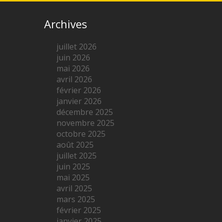
Archives
juillet 2026
juin 2026
mai 2026
avril 2026
février 2026
janvier 2026
décembre 2025
novembre 2025
octobre 2025
août 2025
juillet 2025
juin 2025
mai 2025
avril 2025
mars 2025
février 2025
janvier 2025