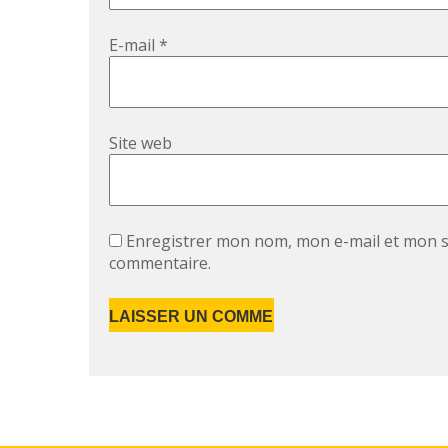
E-mail
*
Site web
Enregistrer mon nom, mon e-mail et mon s
commentaire.