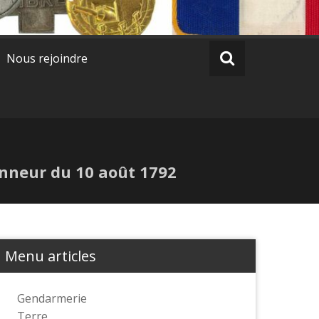
Nous rejoindre
Honneur du 10 août 1792
Menu articles
Gendarmerie
Terre