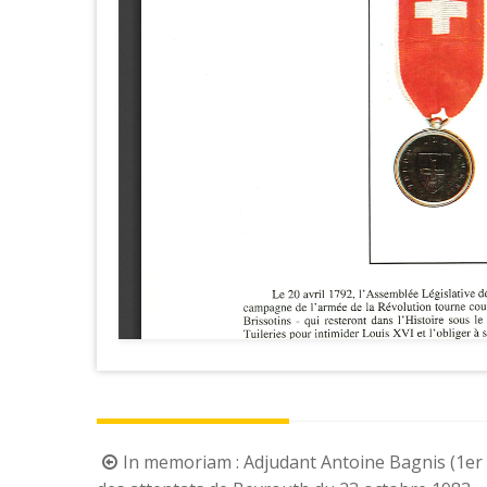
Post
In memoriam : Adjudant Antoine Bagnis (1er 