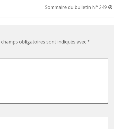
Sommaire du bulletin N° 249
 champs obligatoires sont indiqués avec
*