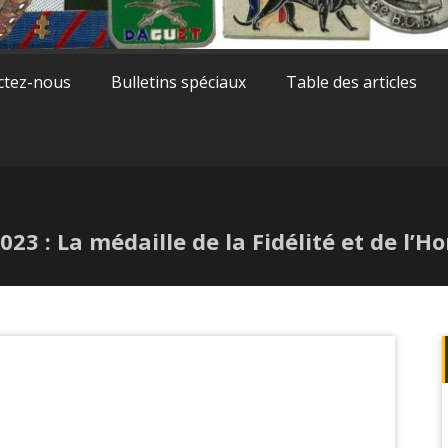
ctez-nous
Bulletins spéciaux
Table des articles
23 : La médaille de la Fidélité et de l’