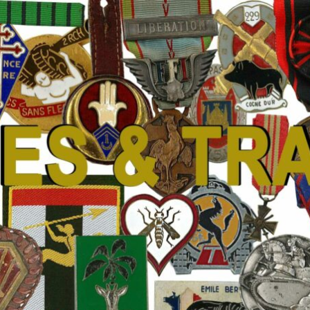
 Traditions