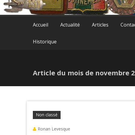
Accueil
Actualité
Articles
Conta
Historique
Article du mois de novembre 20
Non classé
Ronan Levesque