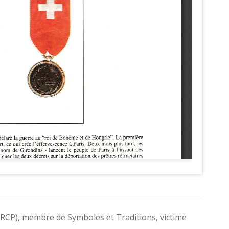
RCP), membre de Symboles et Traditions, victime