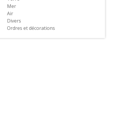
Mer
Air
Divers
Ordres et décorations