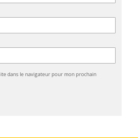
ite dans le navigateur pour mon prochain