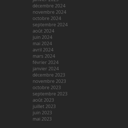
décembre 2024
novembre 2024
octobre 2024
septembre 2024
août 2024
juin 2024
mai 2024
avril 2024
mars 2024
février 2024
janvier 2024
décembre 2023
novembre 2023
octobre 2023
septembre 2023
août 2023
juillet 2023
juin 2023
mai 2023