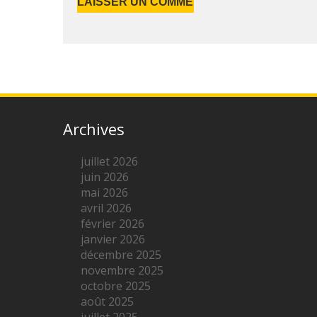
Archives
juillet 2026
juin 2026
mai 2026
avril 2026
février 2026
janvier 2026
décembre 2025
novembre 2025
octobre 2025
août 2025
juillet 2025