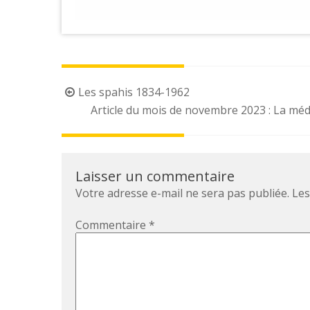
Post
Les spahis 1834-1962
navigation
Article du mois de novembre 2023 : La méda
Laisser un commentaire
Votre adresse e-mail ne sera pas publiée.
Les
Commentaire
*