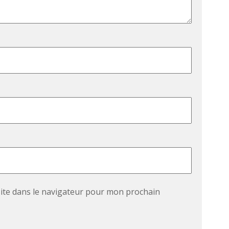
ite dans le navigateur pour mon prochain