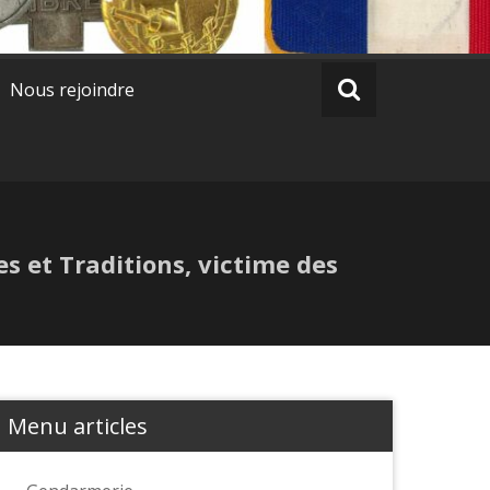
Nous rejoindre
 et Traditions, victime des
Menu articles