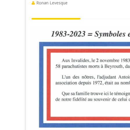
Ronan Levesque