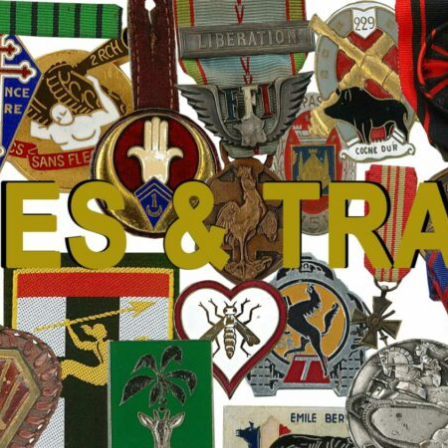
 Traditions