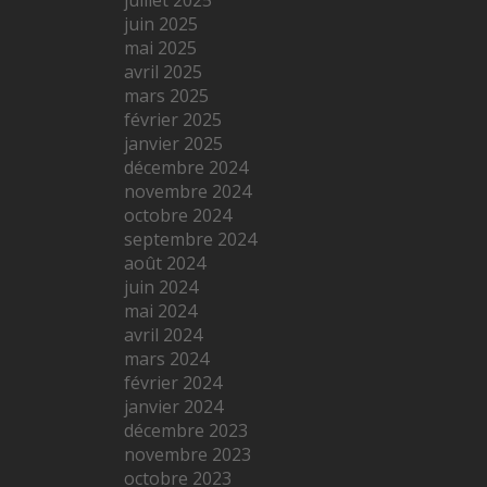
juin 2025
mai 2025
avril 2025
mars 2025
février 2025
janvier 2025
décembre 2024
novembre 2024
octobre 2024
septembre 2024
août 2024
juin 2024
mai 2024
avril 2024
mars 2024
février 2024
janvier 2024
décembre 2023
novembre 2023
octobre 2023