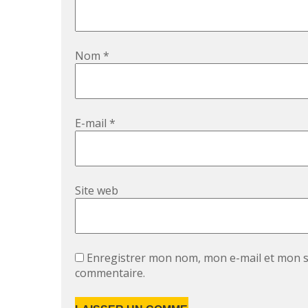
Nom
*
E-mail
*
Site web
Enregistrer mon nom, mon e-mail et mon s
commentaire.