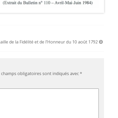
ille de la Fidélité et de l’Honneur du 10 août 1792
 champs obligatoires sont indiqués avec
*