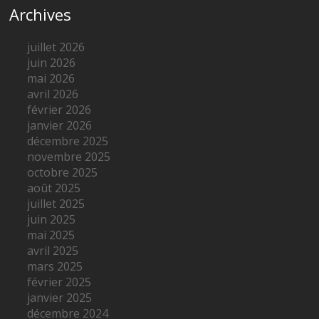
Archives
juillet 2026
juin 2026
mai 2026
avril 2026
février 2026
janvier 2026
décembre 2025
novembre 2025
octobre 2025
août 2025
juillet 2025
juin 2025
mai 2025
avril 2025
mars 2025
février 2025
janvier 2025
décembre 2024