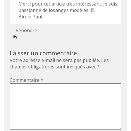
Merci pour cet article très intéressant. Je suis
passionné de losanges modèles 45.
Birdie Paul
Répondre
Laisser un commentaire
Votre adresse e-mail ne sera pas publiée.
Les
champs obligatoires sont indiqués avec
*
Commentaire
*