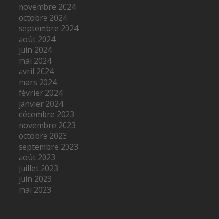
novembre 2024
octobre 2024
septembre 2024
août 2024
juin 2024
mai 2024
avril 2024
mars 2024
février 2024
janvier 2024
décembre 2023
novembre 2023
octobre 2023
septembre 2023
août 2023
juillet 2023
juin 2023
mai 2023