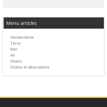
Menu articles
Gendarmerie
Terre
Mer
Air
Divers
Ordres et décorations