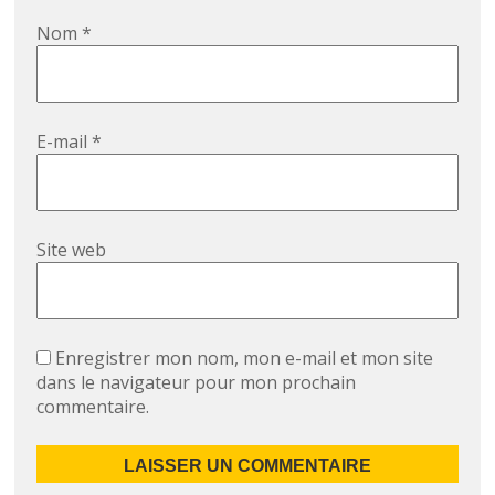
Nom
*
E-mail
*
Site web
Enregistrer mon nom, mon e-mail et mon site
dans le navigateur pour mon prochain
commentaire.