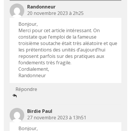
Randonneur
20 novembre 2023 à 2h25
Bonjour,
Merci pour cet article intéressant. On
constate que l’emploi de la fameuse
troisième soutache était très aléatoire et que
les prétentions des unités d’aujourd’hui
reposent parfois sur des pratiques aux
fondements très fragile.
Cordialement,
Randonneur
Répondre
Birdie Paul
27 novembre 2023 à 13h51
Bonjour,