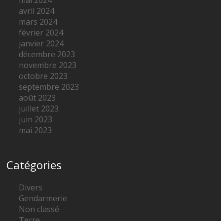
avril 2024
mars 2024
février 2024
janvier 2024
décembre 2023
novembre 2023
octobre 2023
septembre 2023
août 2023
juillet 2023
juin 2023
mai 2023
Catégories
Divers
Gendarmerie
Non classé
Terre