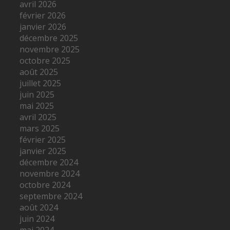
avril 2026
février 2026
janvier 2026
décembre 2025
novembre 2025
octobre 2025
août 2025
juillet 2025
juin 2025
mai 2025
avril 2025
mars 2025
février 2025
janvier 2025
décembre 2024
novembre 2024
octobre 2024
septembre 2024
août 2024
juin 2024
mai 2024