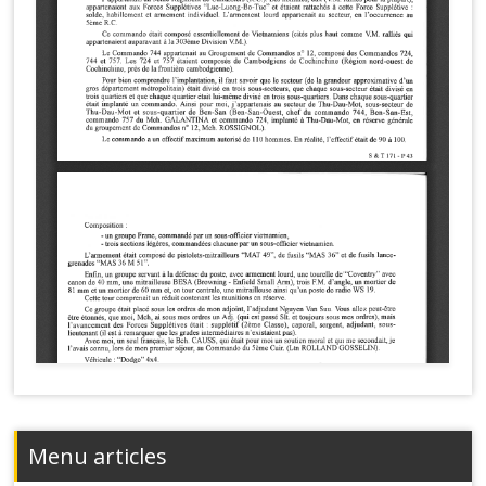
Menu articles