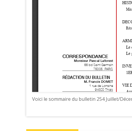
Voici le sommaire du bulletin 254 Juillet/Dé