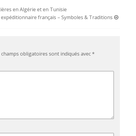
tières en Algérie et en Tunisie
ps expéditionnaire français – Symboles & Traditions
 champs obligatoires sont indiqués avec
*