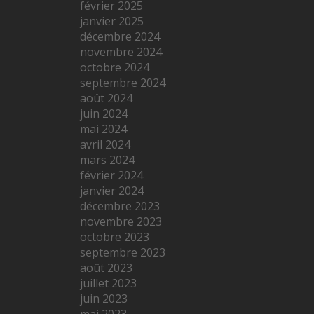
février 2025
janvier 2025
décembre 2024
novembre 2024
octobre 2024
septembre 2024
août 2024
juin 2024
mai 2024
avril 2024
mars 2024
février 2024
janvier 2024
décembre 2023
novembre 2023
octobre 2023
septembre 2023
août 2023
juillet 2023
juin 2023
mai 2023