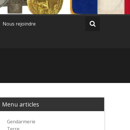
Nous rejoindre
Menu articles
Gendarmerie
Terre