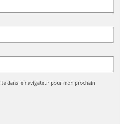
ite dans le navigateur pour mon prochain