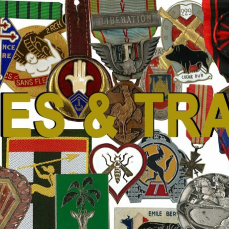
 Traditions