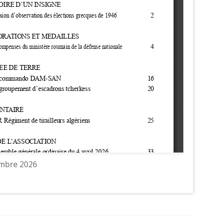
cembre 2026