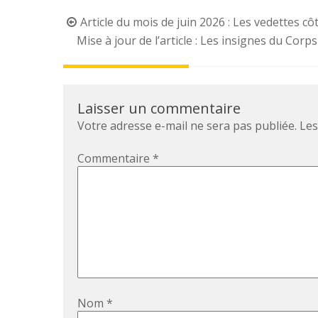
Post
Article du mois de juin 2026 : Les vedettes cô
navigation
Mise à jour de l’article : Les insignes du Cor
Laisser un commentaire
Votre adresse e-mail ne sera pas publiée.
Les
Commentaire
*
Nom
*