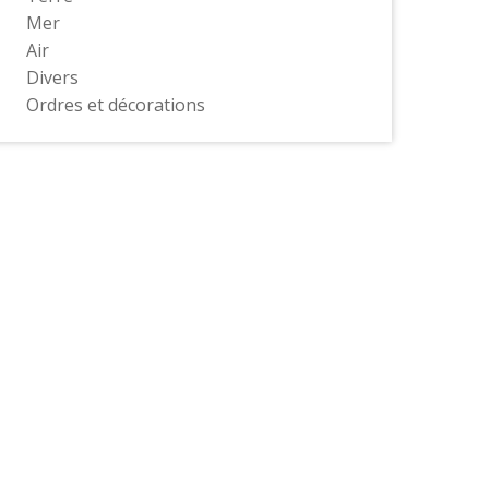
Mer
Air
Divers
Ordres et décorations