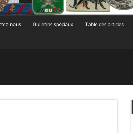
ctez-nous
Bulletins spéciaux
Table des articles