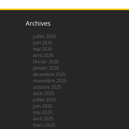
Archives
juillet 2026
juin 2026
mai 2026
avril 2026
février 2026
janvier 2026
décembre 2025
novembre 2025
octobre 2025
août 2025
juillet 2025
juin 2025
mai 2025
avril 2025
mars 2025