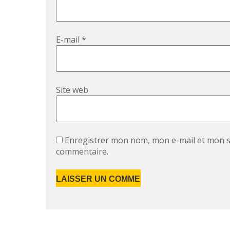
E-mail
*
Site web
Enregistrer mon nom, mon e-mail et mon s
commentaire.