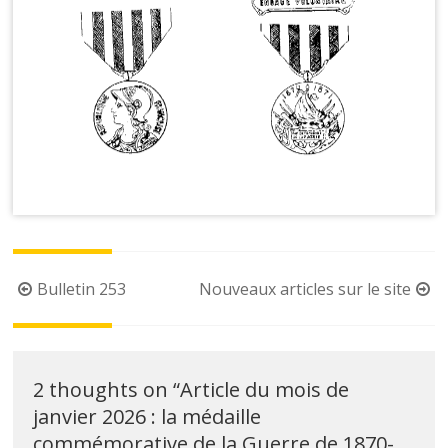
Post
Bulletin 253
Nouveaux articles sur le site
navigation
2 thoughts on “
Article du mois de
janvier 2026 : la médaille
commémorative de la Guerre de 1870-