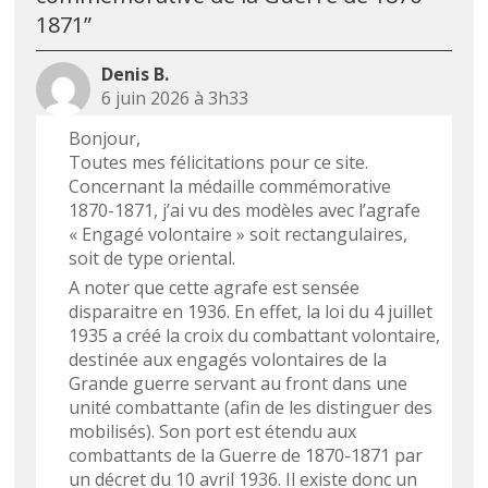
1871
”
Denis B.
6 juin 2026 à 3h33
Bonjour,
Toutes mes félicitations pour ce site.
Concernant la médaille commémorative
1870-1871, j’ai vu des modèles avec l’agrafe
« Engagé volontaire » soit rectangulaires,
soit de type oriental.
A noter que cette agrafe est sensée
disparaitre en 1936. En effet, la loi du 4 juillet
1935 a créé la croix du combattant volontaire,
destinée aux engagés volontaires de la
Grande guerre servant au front dans une
unité combattante (afin de les distinguer des
mobilisés). Son port est étendu aux
combattants de la Guerre de 1870-1871 par
un décret du 10 avril 1936. Il existe donc un