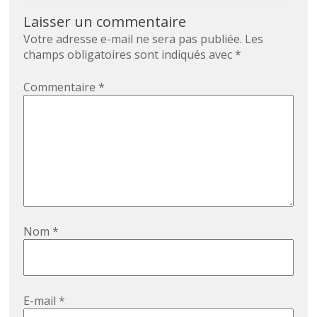
Laisser un commentaire
Votre adresse e-mail ne sera pas publiée.
Les
champs obligatoires sont indiqués avec
*
Commentaire
*
Nom
*
E-mail
*