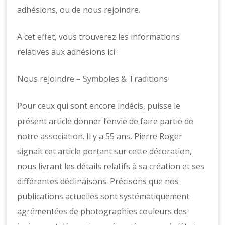
adhésions, ou de nous rejoindre.
A cet effet, vous trouverez les informations
relatives aux adhésions ici :
Nous rejoindre – Symboles & Traditions
Pour ceux qui sont encore indécis, puisse le
présent article donner l’envie de faire partie de
notre association. Il y a 55 ans, Pierre Roger
signait cet article portant sur cette décoration,
nous livrant les détails relatifs à sa création et ses
différentes déclinaisons. Précisons que nos
publications actuelles sont systématiquement
agrémentées de photographies couleurs des