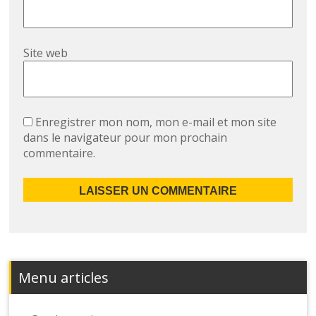
Site web
Enregistrer mon nom, mon e-mail et mon site
dans le navigateur pour mon prochain
commentaire.
Menu articles