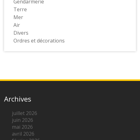
Gendarmerie
Terre
Mer
Air
Divers
Ordres et décorations
Archives
juillet 2026
juin 2026
mai 2026
avril 2026