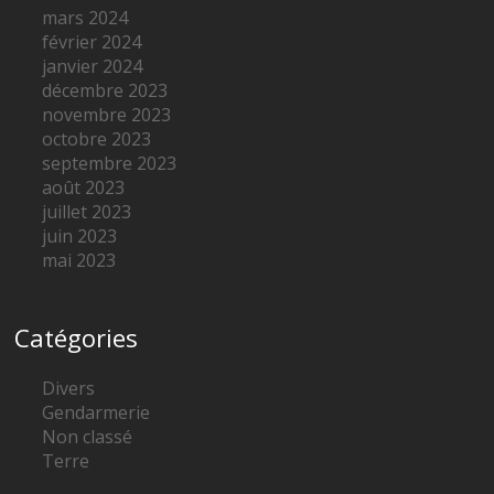
mars 2024
février 2024
janvier 2024
décembre 2023
novembre 2023
octobre 2023
septembre 2023
août 2023
juillet 2023
juin 2023
mai 2023
Catégories
Divers
Gendarmerie
Non classé
Terre