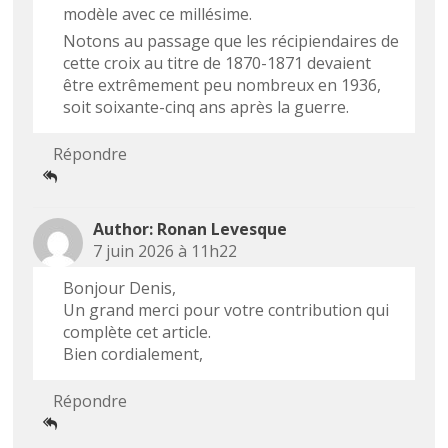
modèle avec ce millésime.
Notons au passage que les récipiendaires de
cette croix au titre de 1870-1871 devaient
être extrêmement peu nombreux en 1936,
soit soixante-cinq ans après la guerre.
Répondre
Ronan Levesque
7 juin 2026 à 11h22
Bonjour Denis,
Un grand merci pour votre contribution qui
complète cet article.
Bien cordialement,
Répondre