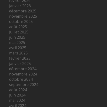
février 2026
janvier 2026
décembre 2025
novembre 2025
octobre 2025
août 2025
juillet 2025
juin 2025
mai 2025
avril 2025
mars 2025
février 2025
janvier 2025
décembre 2024
novembre 2024
octobre 2024
septembre 2024
août 2024
juin 2024
mai 2024
avril 2024