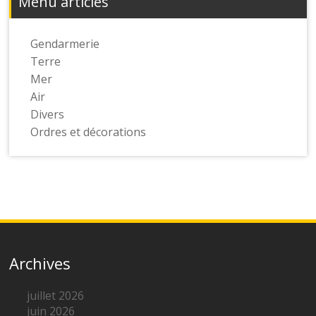
Menu articles
Gendarmerie
Terre
Mer
Air
Divers
Ordres et décorations
Archives
juillet 2026
juin 2026