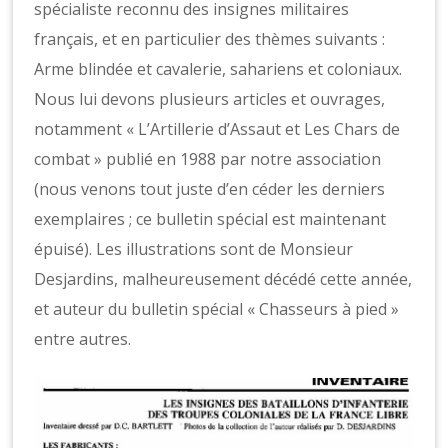
spécialiste reconnu des insignes militaires
français, et en particulier des thèmes suivants :
Arme blindée et cavalerie, sahariens et coloniaux.
Nous lui devons plusieurs articles et ouvrages,
notamment « L’Artillerie d’Assaut et Les Chars de
combat » publié en 1988 par notre association
(nous venons tout juste d’en céder les derniers
exemplaires ; ce bulletin spécial est maintenant
épuisé). Les illustrations sont de Monsieur
Desjardins, malheureusement décédé cette année,
et auteur du bulletin spécial « Chasseurs à pied »
entre autres.