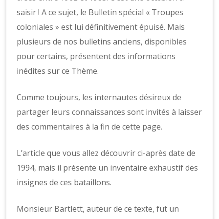
saisir ! A ce sujet, le Bulletin spécial « Troupes
coloniales » est lui définitivement épuisé. Mais
plusieurs de nos bulletins anciens, disponibles
pour certains, présentent des informations
inédites sur ce Thème.
Comme toujours, les internautes désireux de
partager leurs connaissances sont invités à laisser
des commentaires à la fin de cette page.
L’article que vous allez découvrir ci-après date de
1994, mais il présente un inventaire exhaustif des
insignes de ces bataillons.
Monsieur Bartlett, auteur de ce texte, fut un