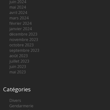
juin 2024
mai 2024
avril 2024
mars 2024
février 2024
janvier 2024
décembre 2023
novembre 2023
octobre 2023
septembre 2023
août 2023
juillet 2023
juin 2023
mai 2023
Catégories
Divers
Gendarmerie