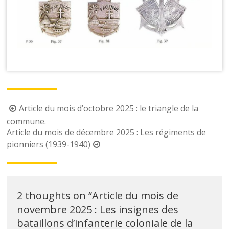
Post
Article du mois d’octobre 2025 : le triangle de la
navigation
commune.
Article du mois de décembre 2025 : Les régiments de
pionniers (1939-1940)
2 thoughts on “
Article du mois de
novembre 2025 : Les insignes des
bataillons d’infanterie coloniale de la