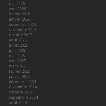
mai 2026
avril 2026
février 2026
janvier 2026
décembre 2025
novembre 2025
octobre 2025
août 2025
juillet 2025
juin 2025
mai 2025
avril 2025
mars 2025
février 2025
janvier 2025
décembre 2024
novembre 2024
octobre 2024
septembre 2024
août 2024