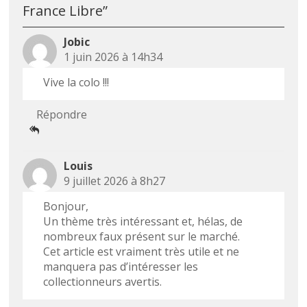
France Libre
”
Jobic
1 juin 2026 à 14h34
Vive la colo !!!
Répondre
Louis
9 juillet 2026 à 8h27
Bonjour,
Un thème très intéressant et, hélas, de
nombreux faux présent sur le marché.
Cet article est vraiment très utile et ne
manquera pas d’intéresser les
collectionneurs avertis.