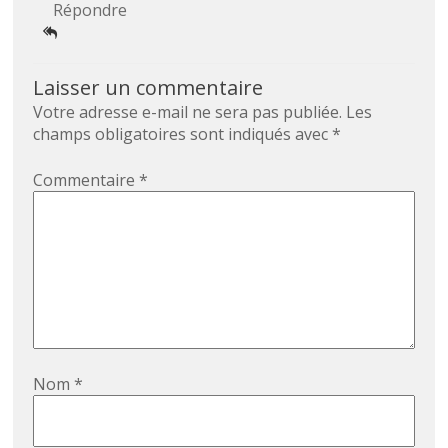
Répondre
Laisser un commentaire
Votre adresse e-mail ne sera pas publiée.
Les
champs obligatoires sont indiqués avec
*
Commentaire
*
Nom
*