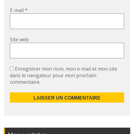
E-mail
*
Site web
Enregistrer mon nom, mon e-mail et mon site
dans le navigateur pour mon prochain
commentaire.