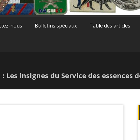
ctez-nous
Bulletins spéciaux
Table des articles
5 : Les insignes du Service des essences 