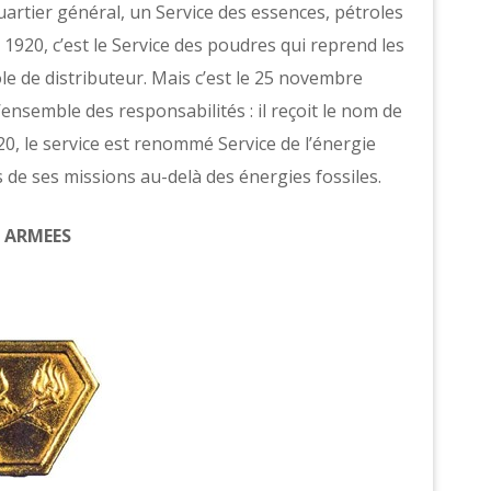
rtier général, un Service des essences, pétroles
et 1920, c’est le Service des poudres qui reprend les
 rôle de distributeur. Mais c’est le 25 novembre
ensemble des responsabilités : il reçoit le nom de
0, le service est renommé Service de l’énergie
 de ses missions au-delà des énergies fossiles.
S ARMEES