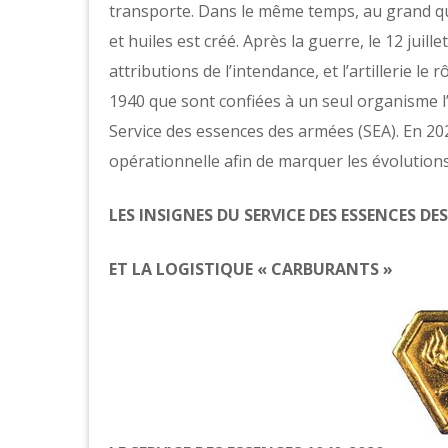
transporte. Dans le même temps, au grand qua
et huiles est créé. Après la guerre, le 12 juill
attributions de l’intendance, et l’artillerie le
1940 que sont confiées à un seul organisme l’
Service des essences des armées (SEA). En 202
opérationnelle afin de marquer les évolutions
LES INSIGNES DU SERVICE DES ESSENCES DE
ET LA LOGISTIQUE « CARBURANTS »