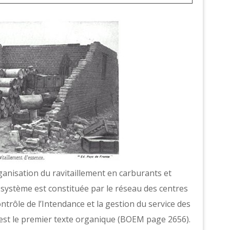
organisation du ravitaillement en carburants et
 système est constituée par le réseau des centres
ntrôle de l’Intendance et la gestion du service des
 est le premier texte organique (BOEM page 2656).