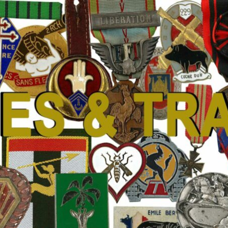
 Traditions