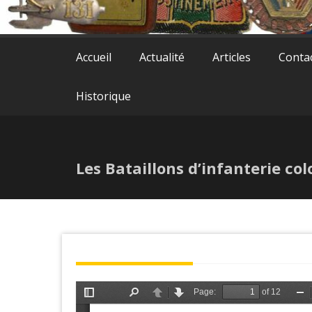
Accueil
Actualité
Articles
Conta
Historique
Les Bataillons d’infanterie col