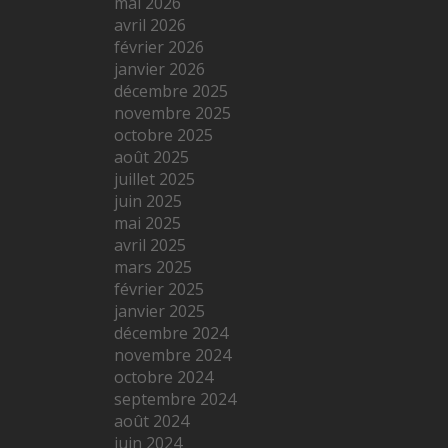
mai 2026
avril 2026
février 2026
janvier 2026
décembre 2025
novembre 2025
octobre 2025
août 2025
juillet 2025
juin 2025
mai 2025
avril 2025
mars 2025
février 2025
janvier 2025
décembre 2024
novembre 2024
octobre 2024
septembre 2024
août 2024
juin 2024