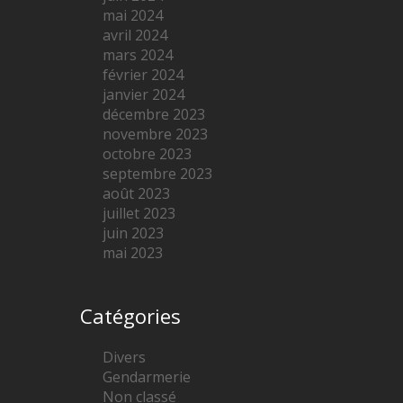
mai 2024
avril 2024
mars 2024
février 2024
janvier 2024
décembre 2023
novembre 2023
octobre 2023
septembre 2023
août 2023
juillet 2023
juin 2023
mai 2023
Catégories
Divers
Gendarmerie
Non classé