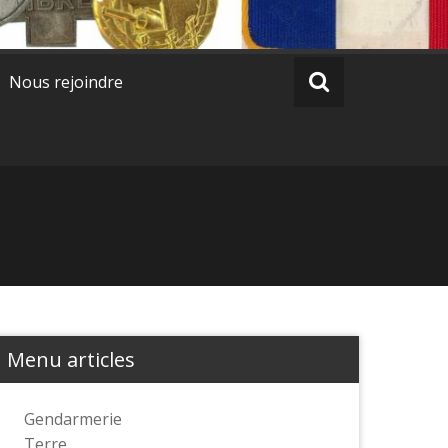
Nous rejoindre
Menu articles
Gendarmerie
Terre