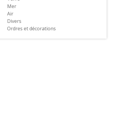
Mer
Air
Divers
Ordres et décorations