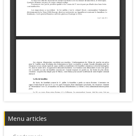
Menu articles