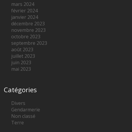
mars 2024
février 2024
janvier 2024
décembre 2023
novembre 2023
octobre 2023
septembre 2023
août 2023
juillet 2023
juin 2023
mai 2023
Catégories
Divers
Gendarmerie
Non classé
Terre