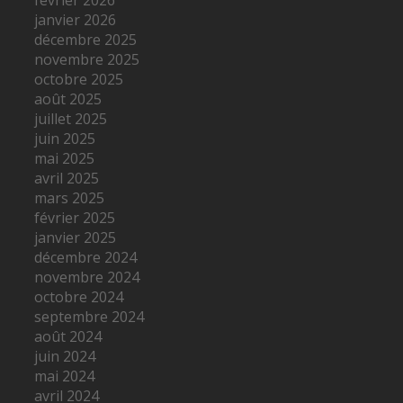
janvier 2026
décembre 2025
novembre 2025
octobre 2025
août 2025
juillet 2025
juin 2025
mai 2025
avril 2025
mars 2025
février 2025
janvier 2025
décembre 2024
novembre 2024
octobre 2024
septembre 2024
août 2024
juin 2024
mai 2024
avril 2024