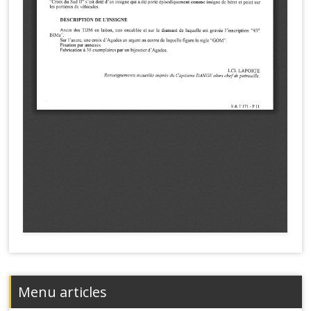
Menu articles