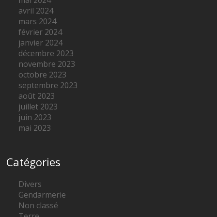
avril 2024
mars 2024
février 2024
janvier 2024
décembre 2023
novembre 2023
octobre 2023
septembre 2023
août 2023
juillet 2023
juin 2023
mai 2023
Catégories
Divers
Gendarmerie
Non classé
Terre