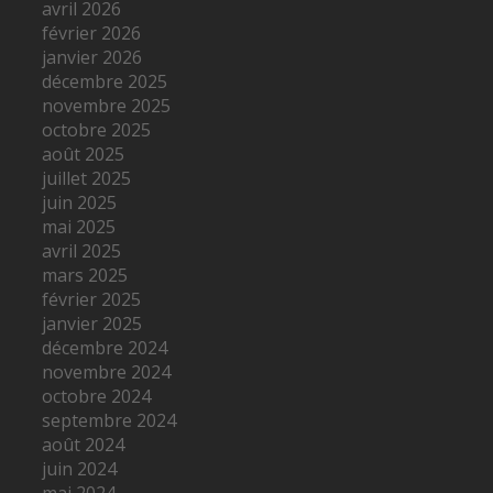
avril 2026
février 2026
janvier 2026
décembre 2025
novembre 2025
octobre 2025
août 2025
juillet 2025
juin 2025
mai 2025
avril 2025
mars 2025
février 2025
janvier 2025
décembre 2024
novembre 2024
octobre 2024
septembre 2024
août 2024
juin 2024
mai 2024