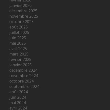
janvier 2026
décembre 2025
novembre 2025
octobre 2025
août 2025
juillet 2025
juin 2025
mai 2025
avril 2025
mars 2025
février 2025
janvier 2025
décembre 2024
novembre 2024
octobre 2024
septembre 2024
août 2024
juin 2024
mai 2024
avril 2024