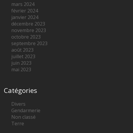
mars 2024
février 2024
janvier 2024
décembre 2023
novembre 2023
octobre 2023
septembre 2023
août 2023
juillet 2023
juin 2023
mai 2023
Catégories
Divers
Gendarmerie
Non classé
Terre