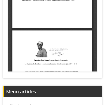
Menu articles