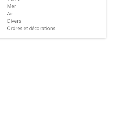
Mer
Air
Divers
Ordres et décorations