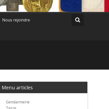
Nous rejoindre
Menu articles
Gendarmerie
Terre