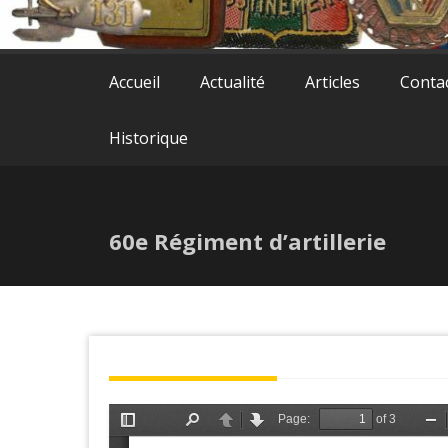
Accueil
Actualité
Articles
Conta
Historique
60e Régiment d’artillerie