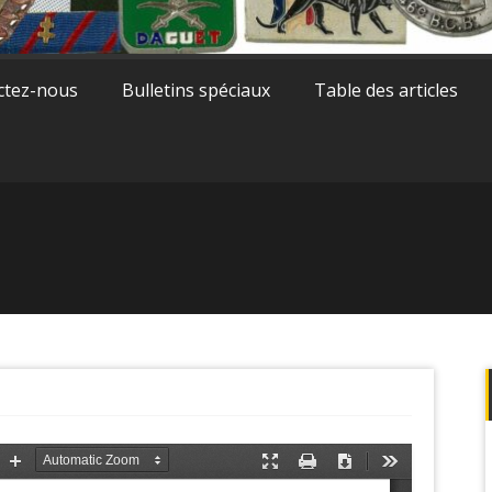
ctez-nous
Bulletins spéciaux
Table des articles