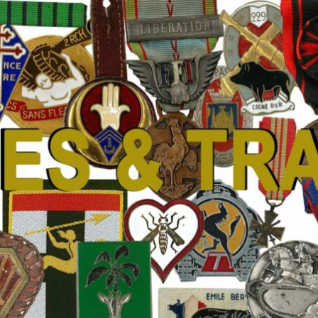
 Traditions