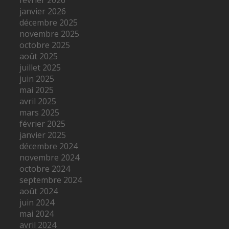
janvier 2026
décembre 2025
novembre 2025
octobre 2025
août 2025
juillet 2025
juin 2025
mai 2025
avril 2025
mars 2025
février 2025
janvier 2025
décembre 2024
novembre 2024
octobre 2024
septembre 2024
août 2024
juin 2024
mai 2024
avril 2024