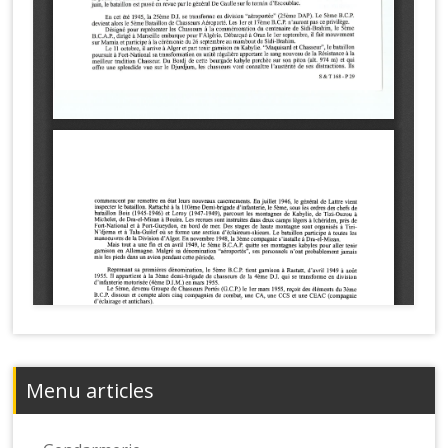
Menu articles