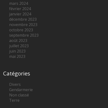
mars 2024
février 2024
janvier 2024
décembre 2023
novembre 2023
octobre 2023
septembre 2023
août 2023
juillet 2023
juin 2023
mai 2023
Catégories
Divers
Gendarmerie
Non classé
Terre