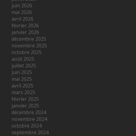
juin 2026
mai 2026
avril 2026
février 2026
janvier 2026
décembre 2025
novembre 2025
octobre 2025
août 2025
juillet 2025
juin 2025
mai 2025
avril 2025
mars 2025
février 2025
janvier 2025
décembre 2024
novembre 2024
octobre 2024
septembre 2024