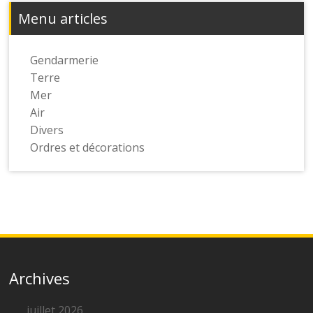
Menu articles
Gendarmerie
Terre
Mer
Air
Divers
Ordres et décorations
Archives
juillet 2026