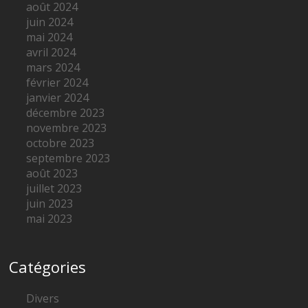
août 2024
juin 2024
mai 2024
avril 2024
mars 2024
février 2024
janvier 2024
décembre 2023
novembre 2023
octobre 2023
septembre 2023
août 2023
juillet 2023
juin 2023
mai 2023
Catégories
Divers