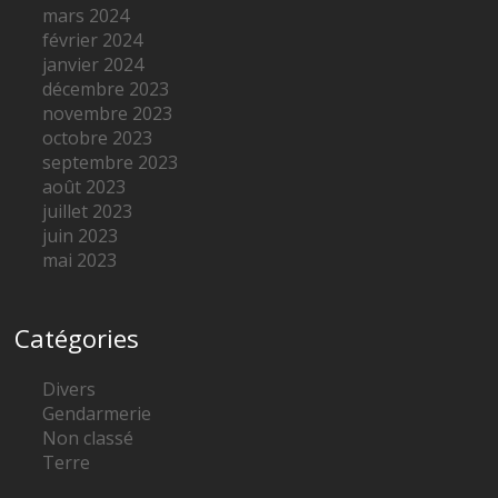
mars 2024
février 2024
janvier 2024
décembre 2023
novembre 2023
octobre 2023
septembre 2023
août 2023
juillet 2023
juin 2023
mai 2023
Catégories
Divers
Gendarmerie
Non classé
Terre