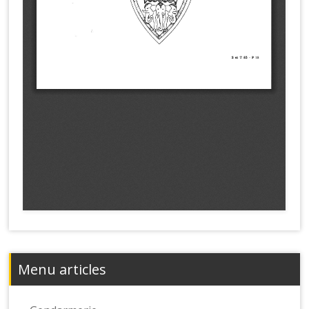
Menu articles