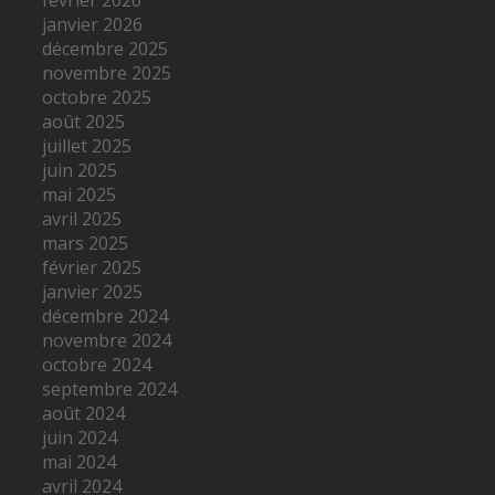
janvier 2026
décembre 2025
novembre 2025
octobre 2025
août 2025
juillet 2025
juin 2025
mai 2025
avril 2025
mars 2025
février 2025
janvier 2025
décembre 2024
novembre 2024
octobre 2024
septembre 2024
août 2024
juin 2024
mai 2024
avril 2024