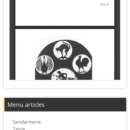
Menu articles
Gendarmerie
Terre