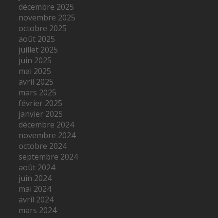
décembre 2025
novembre 2025
octobre 2025
août 2025
juillet 2025
juin 2025
mai 2025
avril 2025
mars 2025
février 2025
janvier 2025
décembre 2024
novembre 2024
octobre 2024
septembre 2024
août 2024
juin 2024
mai 2024
avril 2024
mars 2024