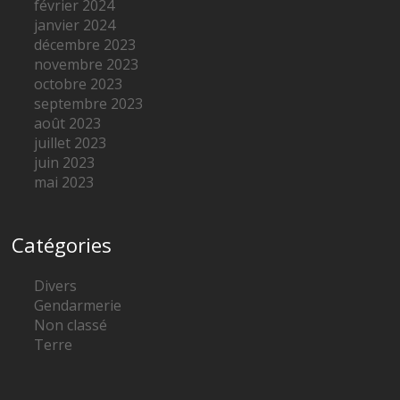
février 2024
janvier 2024
décembre 2023
novembre 2023
octobre 2023
septembre 2023
août 2023
juillet 2023
juin 2023
mai 2023
Catégories
Divers
Gendarmerie
Non classé
Terre