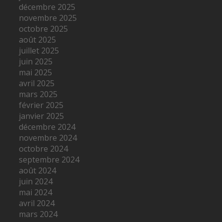
décembre 2025
novembre 2025
octobre 2025
août 2025
juillet 2025
juin 2025
mai 2025
avril 2025
mars 2025
février 2025
janvier 2025
décembre 2024
novembre 2024
octobre 2024
septembre 2024
août 2024
juin 2024
mai 2024
avril 2024
mars 2024