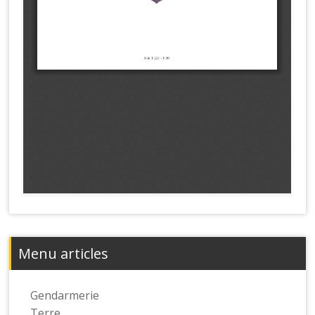
Menu articles
Gendarmerie
Terre