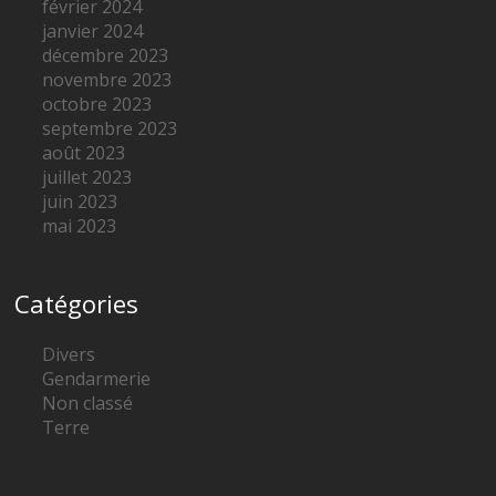
février 2024
janvier 2024
décembre 2023
novembre 2023
octobre 2023
septembre 2023
août 2023
juillet 2023
juin 2023
mai 2023
Catégories
Divers
Gendarmerie
Non classé
Terre