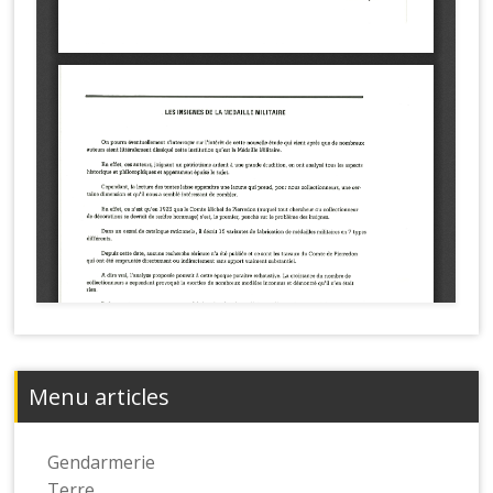
Menu articles
Gendarmerie
Terre