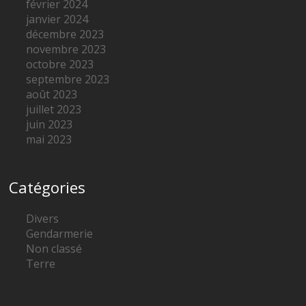
février 2024
janvier 2024
décembre 2023
novembre 2023
octobre 2023
septembre 2023
août 2023
juillet 2023
juin 2023
mai 2023
Catégories
Divers
Gendarmerie
Non classé
Terre