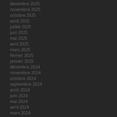
décembre 2025
novembre 2025
octobre 2025
août 2025
juillet 2025
juin 2025
mai 2025
avril 2025
mars 2025
février 2025
janvier 2025
décembre 2024
novembre 2024
octobre 2024
septembre 2024
août 2024
juin 2024
mai 2024
avril 2024
mars 2024