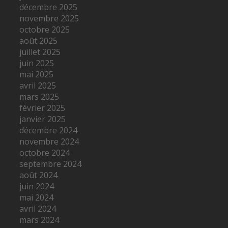
décembre 2025
novembre 2025
octobre 2025
août 2025
juillet 2025
juin 2025
mai 2025
avril 2025
mars 2025
février 2025
janvier 2025
décembre 2024
novembre 2024
octobre 2024
septembre 2024
août 2024
juin 2024
mai 2024
avril 2024
mars 2024