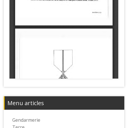
Menu articles
Gendarmerie
Terre