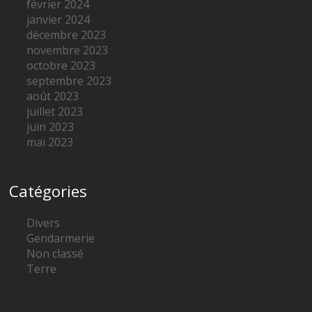
février 2024
janvier 2024
décembre 2023
novembre 2023
octobre 2023
septembre 2023
août 2023
juillet 2023
juin 2023
mai 2023
Catégories
Divers
Gendarmerie
Non classé
Terre