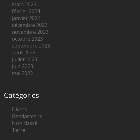
mars 2024
février 2024
janvier 2024
décembre 2023
novembre 2023
octobre 2023
septembre 2023
août 2023
juillet 2023
juin 2023
mai 2023
Catégories
Divers
Gendarmerie
Non classé
Terre