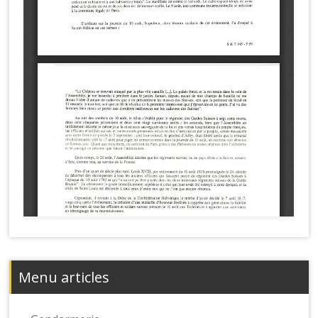
Menu articles