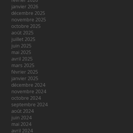
janvier 2026
décembre 2025
novembre 2025
octobre 2025
août 2025
juillet 2025
juin 2025
mai 2025
avril 2025
mars 2025
février 2025
janvier 2025
décembre 2024
novembre 2024
octobre 2024
septembre 2024
août 2024
juin 2024
mai 2024
avril 2024