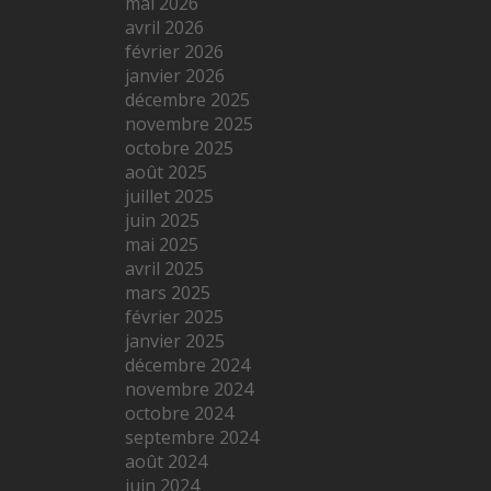
mai 2026
avril 2026
février 2026
janvier 2026
décembre 2025
novembre 2025
octobre 2025
août 2025
juillet 2025
juin 2025
mai 2025
avril 2025
mars 2025
février 2025
janvier 2025
décembre 2024
novembre 2024
octobre 2024
septembre 2024
août 2024
juin 2024