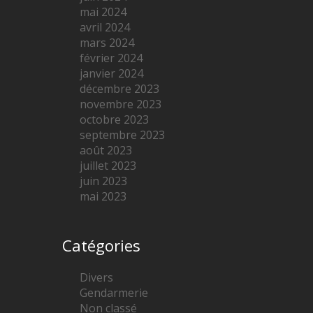
mai 2024
avril 2024
mars 2024
février 2024
janvier 2024
décembre 2023
novembre 2023
octobre 2023
septembre 2023
août 2023
juillet 2023
juin 2023
mai 2023
Catégories
Divers
Gendarmerie
Non classé