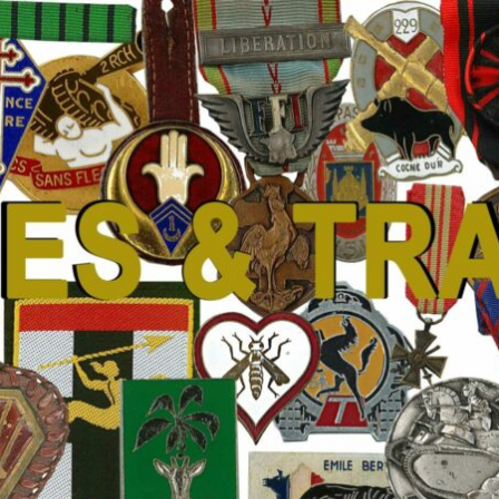
 Traditions