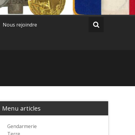
Nous rejoindre
Menu articles
Gendarmerie
Terre