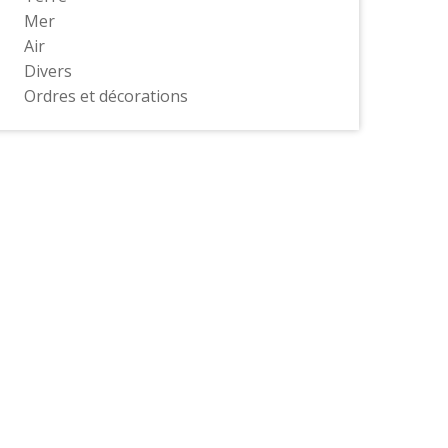
Mer
Air
Divers
Ordres et décorations