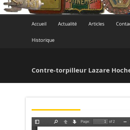
Accueil
Actualité
Articles
Conta
Historique
Contre-torpilleur Lazare Hoch