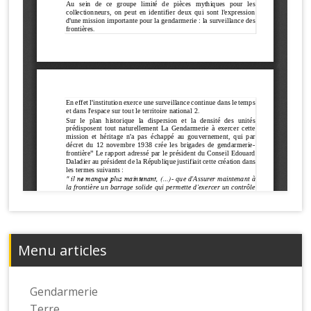
Menu articles
Gendarmerie
Terre