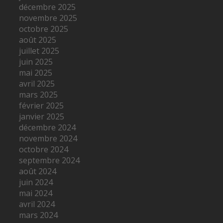
décembre 2025
novembre 2025
octobre 2025
août 2025
juillet 2025
juin 2025
mai 2025
avril 2025
mars 2025
février 2025
janvier 2025
décembre 2024
novembre 2024
octobre 2024
septembre 2024
août 2024
juin 2024
mai 2024
avril 2024
mars 2024