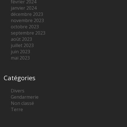
février 2024
janvier 2024
décembre 2023
novembre 2023
octobre 2023
septembre 2023
août 2023
juillet 2023
juin 2023
mai 2023
Catégories
Divers
Gendarmerie
Non classé
Terre