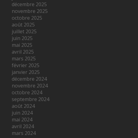
décembre 2025
novembre 2025
octobre 2025
août 2025
juillet 2025
juin 2025
mai 2025
avril 2025
mars 2025
février 2025
janvier 2025
décembre 2024
novembre 2024
octobre 2024
septembre 2024
août 2024
juin 2024
mai 2024
avril 2024
mars 2024