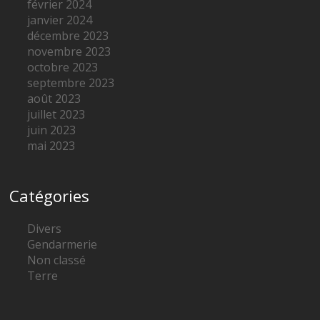
février 2024
janvier 2024
décembre 2023
novembre 2023
octobre 2023
septembre 2023
août 2023
juillet 2023
juin 2023
mai 2023
Catégories
Divers
Gendarmerie
Non classé
Terre