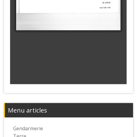
Menu articles
Gendarmerie
Terre