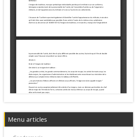
Menu articles