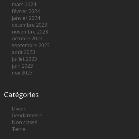
mars 2024
février 2024
janvier 2024
décembre 2023
novembre 2023
octobre 2023
septembre 2023
août 2023
juillet 2023
juin 2023
mai 2023
Catégories
Divers
Gendarmerie
Non classé
Terre