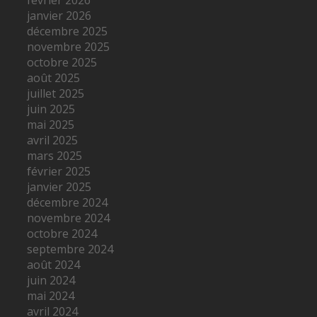
janvier 2026
décembre 2025
novembre 2025
octobre 2025
août 2025
juillet 2025
juin 2025
mai 2025
avril 2025
mars 2025
février 2025
janvier 2025
décembre 2024
novembre 2024
octobre 2024
septembre 2024
août 2024
juin 2024
mai 2024
avril 2024