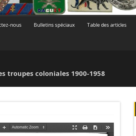
ctez-nous
Bulletins spéciaux
Table des articles
es troupes coloniales 1900-1958