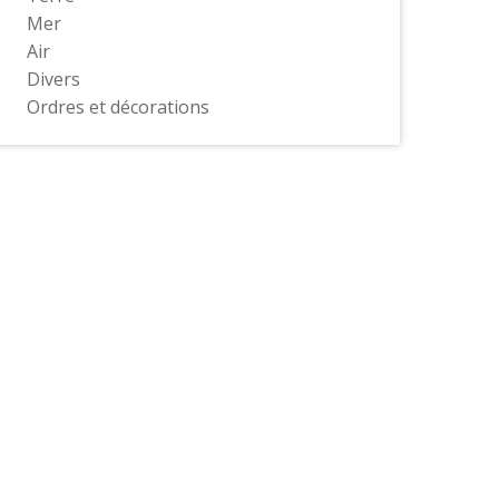
Mer
Air
Divers
Ordres et décorations