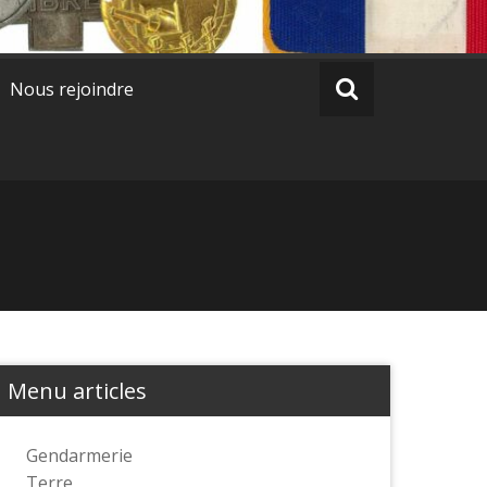
Nous rejoindre
Menu articles
Gendarmerie
Terre