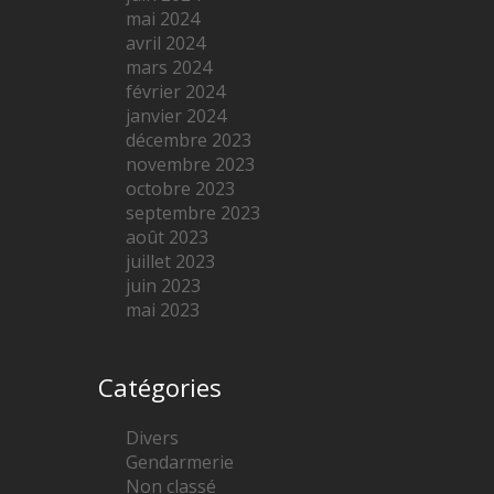
mai 2024
avril 2024
mars 2024
février 2024
janvier 2024
décembre 2023
novembre 2023
octobre 2023
septembre 2023
août 2023
juillet 2023
juin 2023
mai 2023
Catégories
Divers
Gendarmerie
Non classé