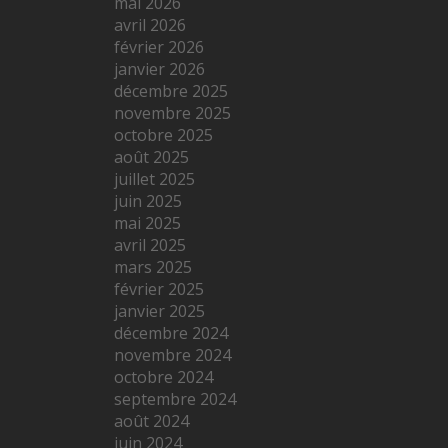
mai 2026
avril 2026
février 2026
janvier 2026
décembre 2025
novembre 2025
octobre 2025
août 2025
juillet 2025
juin 2025
mai 2025
avril 2025
mars 2025
février 2025
janvier 2025
décembre 2024
novembre 2024
octobre 2024
septembre 2024
août 2024
juin 2024