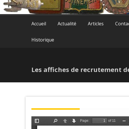
Accueil
Actualité
Articles
Conta
Historique
Les affiches de recrutement d