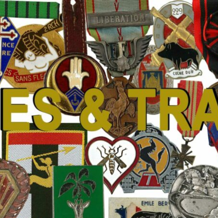
 Traditions