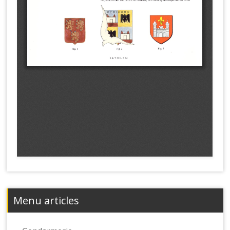
Menu articles