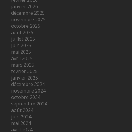
janvier 2026
décembre 2025
novembre 2025
octobre 2025
août 2025
juillet 2025
juin 2025
mai 2025
avril 2025
mars 2025
février 2025
janvier 2025
décembre 2024
novembre 2024
octobre 2024
septembre 2024
août 2024
juin 2024
mai 2024
avril 2024