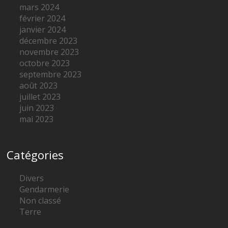
mars 2024
février 2024
janvier 2024
décembre 2023
novembre 2023
octobre 2023
septembre 2023
août 2023
juillet 2023
juin 2023
mai 2023
Catégories
Divers
Gendarmerie
Non classé
Terre